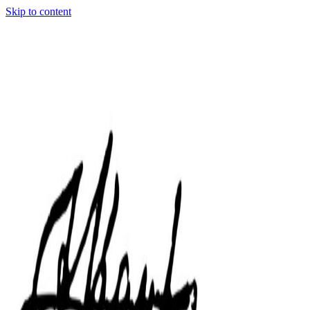
Skip to content