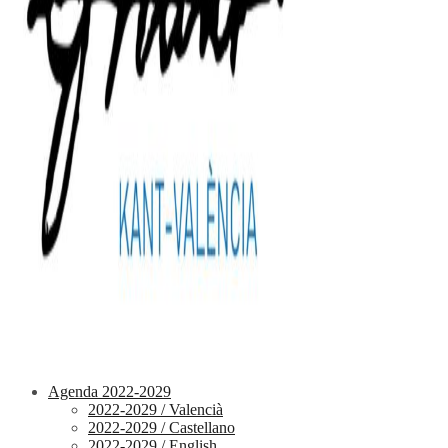
Agenda 2022-2029
2022-2029 / Valencià
2022-2029 / Castellano
2022-2029 / English