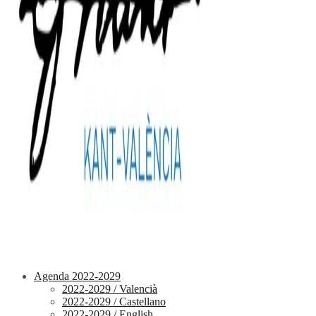
Agenda 2022-2029
2022-2029 / Valencià
2022-2029 / Castellano
2022-2029 / English