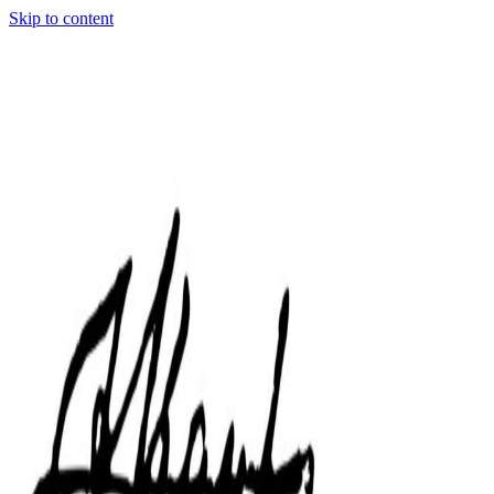
Skip to content