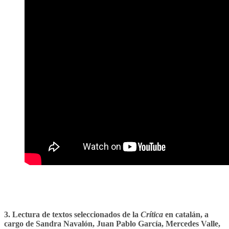
3. Lectura de textos seleccionados de la
Crítica
en catalán, a
cargo de Sandra Navalón, Juan Pablo García, Mercedes Valle,