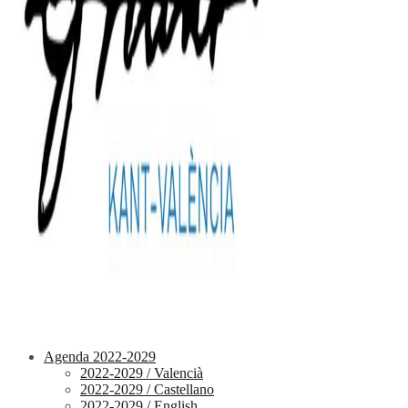
Agenda 2022-2029
2022-2029 / Valencià
2022-2029 / Castellano
2022-2029 / English