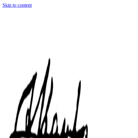
Skip to content