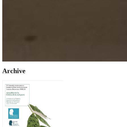
Archive