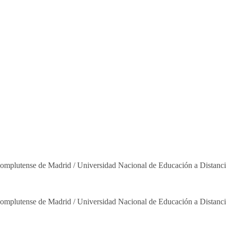
omplutense de Madrid / Universidad Nacional de Educación a Distanc
omplutense de Madrid / Universidad Nacional de Educación a Distanc