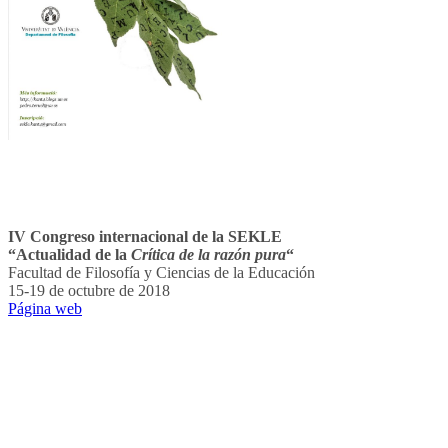
IV Congreso internacional de la SEKLE
“Actualidad de la
Crítica de la razón pura
“
Facultad de Filosofía y Ciencias de la Educación
15-19 de octubre de 2018
Página web