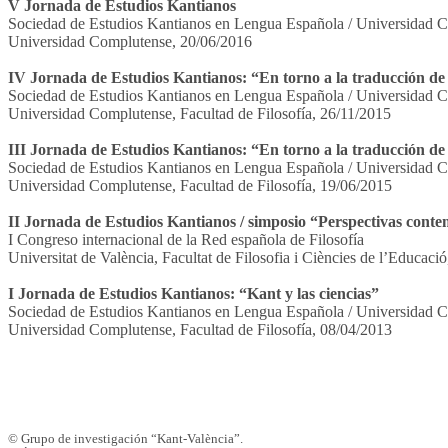
V Jornada de Estudios Kantianos
Sociedad de Estudios Kantianos en Lengua Española / Universidad 
Universidad Complutense, 20/06/2016
IV Jornada de Estudios Kantianos: “En torno a la traducción de 
Sociedad de Estudios Kantianos en Lengua Española / Universidad 
Universidad Complutense, Facultad de Filosofía, 26/11/2015
III Jornada de Estudios Kantianos: “En torno a la traducción de 
Sociedad de Estudios Kantianos en Lengua Española / Universidad 
Universidad Complutense, Facultad de Filosofía, 19/06/2015
II Jornada de Estudios Kantianos / simposio “Perspectivas contem
I Congreso internacional de la Red española de Filosofía
Universitat de València, Facultat de Filosofia i Ciències de l’Educaci
I Jornada de Estudios Kantianos: “Kant y las ciencias”
Sociedad de Estudios Kantianos en Lengua Española / Universidad 
Universidad Complutense, Facultad de Filosofía, 08/04/2013
© Grupo de investigación “Kant-València”.