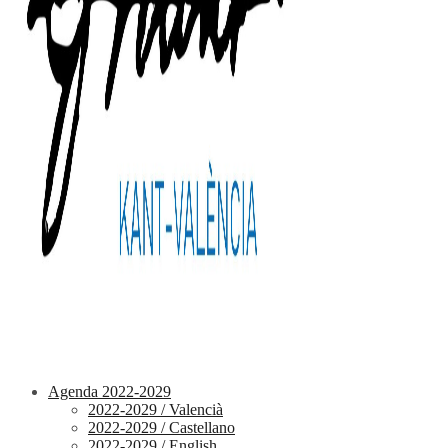
Agenda 2022-2029
2022-2029 / Valencià
2022-2029 / Castellano
2022-2029 / English