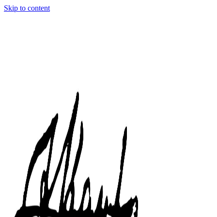
Skip to content