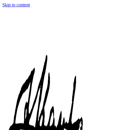
Skip to content