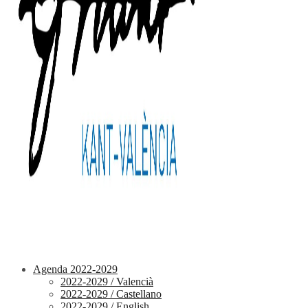
Agenda 2022-2029
2022-2029 / Valencià
2022-2029 / Castellano
2022-2029 / English