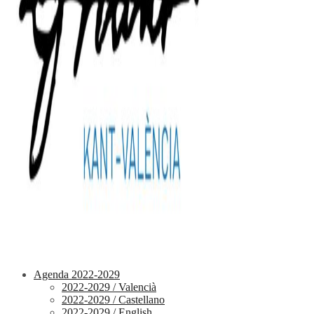
Agenda 2022-2029
2022-2029 / Valencià
2022-2029 / Castellano
2022-2029 / English