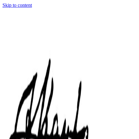
Skip to content