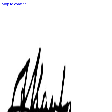
Skip to content