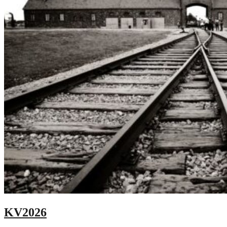
KV2026