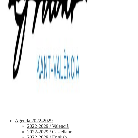
Agenda 2022-2029
2022-2029 / Valencià
2022-2029 / Castellano
2022-2029 / English