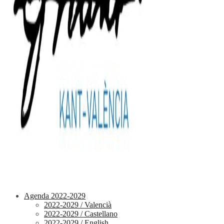
Agenda 2022-2029
2022-2029 / Valencià
2022-2029 / Castellano
2022-2029 / English