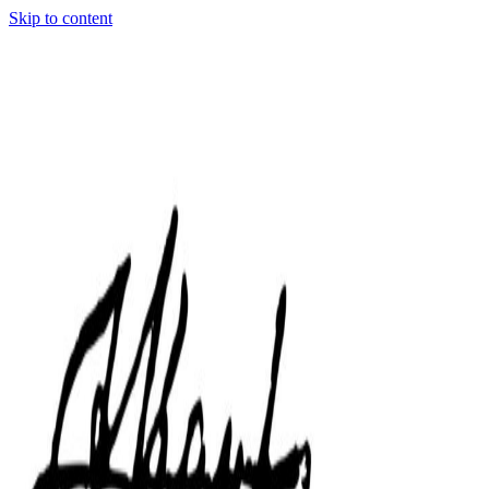
Skip to content