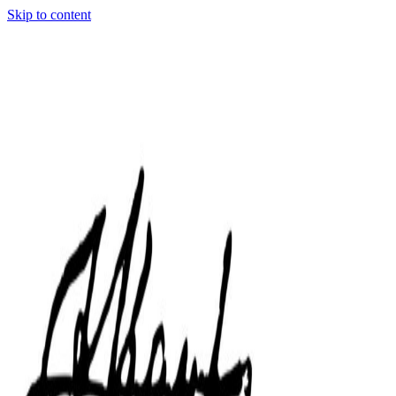
Skip to content