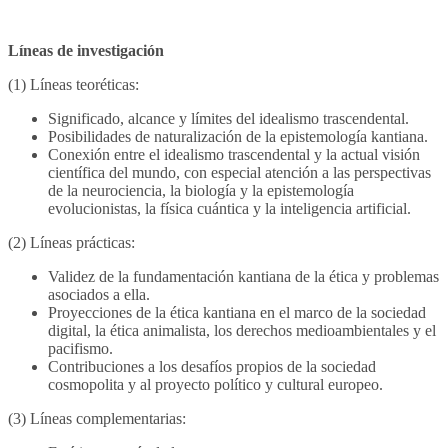
.
Líneas de investigación
(1) Líneas teoréticas:
Significado, alcance y límites del idealismo trascendental.
Posibilidades de naturalización de la epistemología kantiana.
Conexión entre el idealismo trascendental y la actual visión
científica del mundo, con especial atención a las perspectivas
de la neurociencia, la biología y la epistemología
evolucionistas, la física cuántica y la inteligencia artificial.
(2) Líneas prácticas:
Validez de la fundamentación kantiana de la ética y problemas
asociados a ella.
Proyecciones de la ética kantiana en el marco de la sociedad
digital, la ética animalista, los derechos medioambientales y el
pacifismo.
Contribuciones a los desafíos propios de la sociedad
cosmopolita y al proyecto político y cultural europeo.
(3) Líneas complementarias: