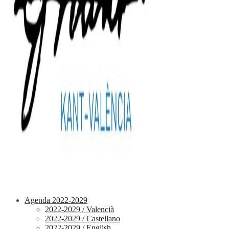
Agenda 2022-2029
2022-2029 / Valencià
2022-2029 / Castellano
2022-2029 / English