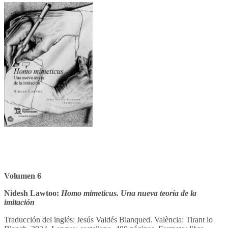
Volumen 6
Nidesh Lawtoo:
Homo mimeticus. Una nueva teoría de la
imitación
Traducción del inglés: Jesús Valdés Blanqued. València: Tirant lo