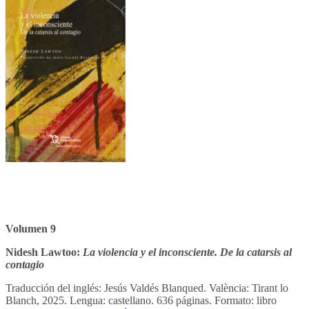
Volumen 9
Nidesh Lawtoo:
La violencia y el inconsciente. De la catarsis al
contagio
Traducción del inglés: Jesús Valdés Blanqued. València: Tirant lo
Blanch, 2025. Lengua: castellano. 636 páginas. Formato: libro