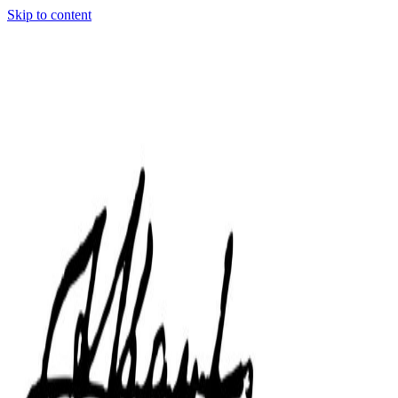
Skip to content