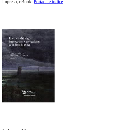
impreso, eBook.
Portada e índice