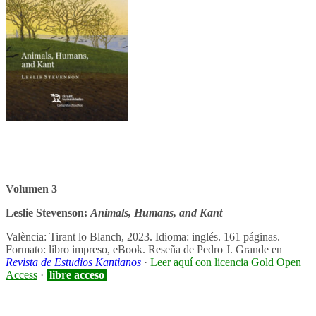
Volumen 3
Leslie Stevenson:
Animals, Humans, and Kant
València: Tirant lo Blanch, 2023. Idioma: inglés. 161 páginas.
Formato: libro impreso, eBook. Reseña de Pedro J. Grande en
Revista de Estudios Kantianos
·
Leer aquí con licencia Gold Open
Access
·
libre acceso