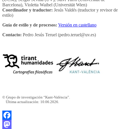
Barcelona), Violetta Waibel (Universität Wien)
Coordinador y traductor:
Jesús Valdés (traductor y revisor de
estilo)
Guía de estilo y de procesos:
Versión en castellano
Contacto:
Pedro Jesús Teruel (pedro.teruel@uv.es)
© Grupo de investigación “Kant-València”.
Última actualización: 10.06.2026.
Facebook