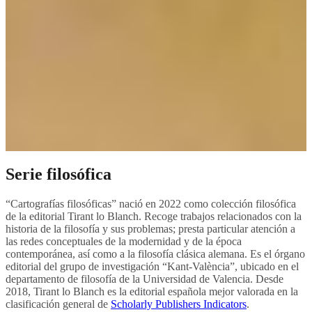
Serie filosófica
“Cartografías filosóficas” nació en 2022 como colección filosófica
de la editorial Tirant lo Blanch. Recoge trabajos relacionados con la
historia de la filosofía y sus problemas; presta particular atención a
las redes conceptuales de la modernidad y de la época
contemporánea, así como a la filosofía clásica alemana. Es el órgano
editorial del grupo de investigación “Kant-València”, ubicado en el
departamento de filosofía de la Universidad de Valencia. Desde
2018, Tirant lo Blanch es la editorial española mejor valorada en la
clasificación general de
Scholarly Publishers Indicators
.