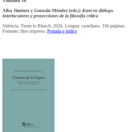
Volumen 10
Alba Jiménez y Gonzalo Méndez (eds.):
Kant en diálogo.
Interlocutores y proyecciones de la filosofía crítica
València: Tirant lo Blanch, 2026. Lengua: castellano. 336 páginas.
Formato: libro impreso.
Portada e índice