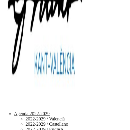
Agenda 2022-2029
2022-2029 / Valencià
2022-2029 / Castellano
2022-2029 / English