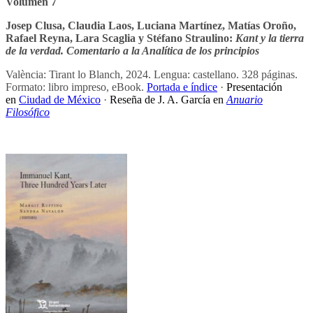
Volumen 7
Josep Clusa, Claudia Laos, Luciana Martínez, Matías Oroño,
Rafael Reyna, Lara Scaglia y Stéfano Straulino:
Kant y la tierra
de la verdad. Comentario a la Analítica de los principios
València: Tirant lo Blanch, 2024. Lengua: castellano. 328 páginas.
Formato: libro impreso, eBook.
Portada e índice
·
Presentación
en
Ciudad de México
·
Reseña de J. A. García en
Anuario
Filosófico