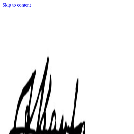
Skip to content