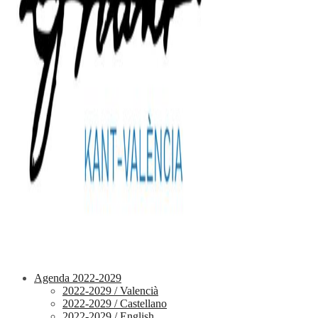
Agenda 2022-2029
2022-2029 / Valencià
2022-2029 / Castellano
2022-2029 / English