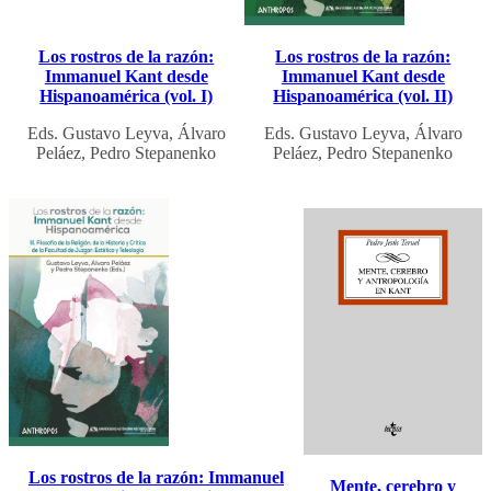
Los rostros de la razón:
Los rostros de la razón:
Immanuel Kant desde
Immanuel Kant desde
Hispanoamérica (vol. I)
Hispanoamérica (vol. II)
Eds. Gustavo Leyva, Álvaro
Eds. Gustavo Leyva, Álvaro
Peláez, Pedro Stepanenko
Peláez, Pedro Stepanenko
Los rostros de la razón: Immanuel
Mente, cerebro y