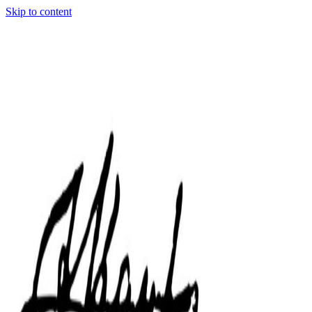
Skip to content