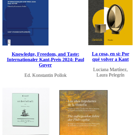
La cosa, en sí: Por
Knowledge, Freedom, and Taste:
qué volver a Kant
Internationaler Kant-Preis 2024: Paul
Guyer
Luciana Martínez,
Laura Pelegrín
Ed. Konstantin Pollok