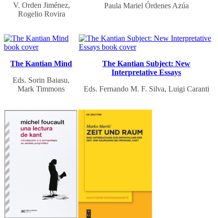
V. Orden Jiménez,
Paula Mariel Órdenes Azúa
Rogelio Rovira
The Kantian Mind
The Kantian Subject: New
Interpretative Essays
Eds. Sorin Baiasu,
Mark Timmons
Eds. Fernando M. F. Silva, Luigi Caranti