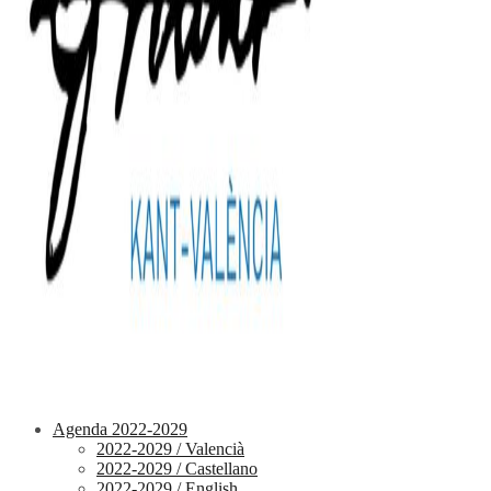
Agenda 2022-2029
2022-2029 / Valencià
2022-2029 / Castellano
2022-2029 / English