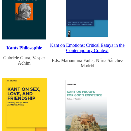
Kant on Emotions: Critical Essays in the
Kants Philosophie
Contemporary Context
Gabriele Gava, Vesper
Eds. Mariannina Failla, Núria Sánchez
Achim
Madrid