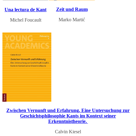
Zeit und Raum
Una lectura de Kant
Marko Martić
Michel Foucault
Zwischen Vernunft und Erfahrung. Eine Untersuchung zur
Geschichtsphilosophie Kants im Kontext seiner
Erkenntnistheorie.
Calvin Kiesel