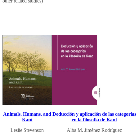
other related studies)
Animals, Humans, and
Deducción y aplicación de las categorías
Kant
en la filosofía de Kant
Leslie Stevenson
Alba M. Jiménez Rodríguez