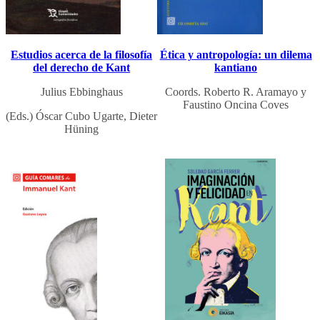
Estudios acerca de la filosofía
Ética y antropología: un dilema
del derecho de Kant
kantiano
Julius Ebbinghaus
Coords. Roberto R. Aramayo y
Faustino Oncina Coves
(Eds.) Óscar Cubo Ugarte, Dieter
Hüning