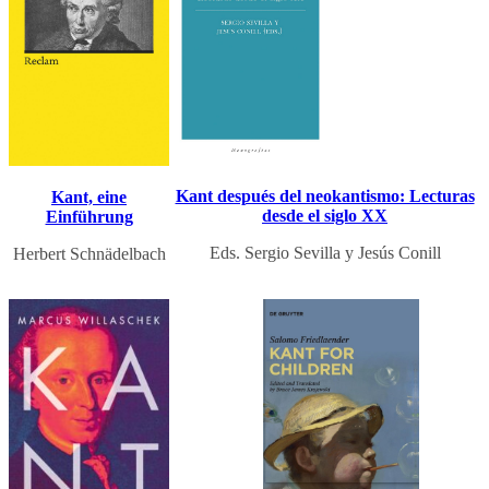
Kant después del neokantismo: Lecturas
Kant, eine
desde el siglo XX
Einführung
Eds. Sergio Sevilla y Jesús Conill
Herbert Schnädelbach