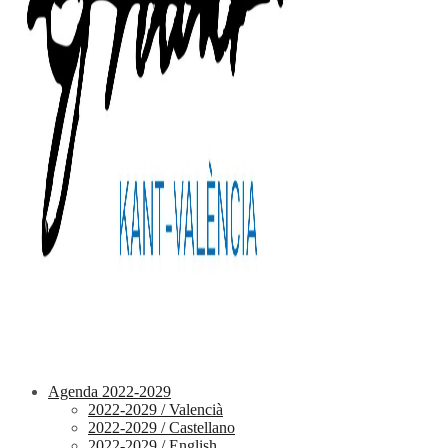
Agenda 2022-2029
2022-2029 / Valencià
2022-2029 / Castellano
2022-2029 / English