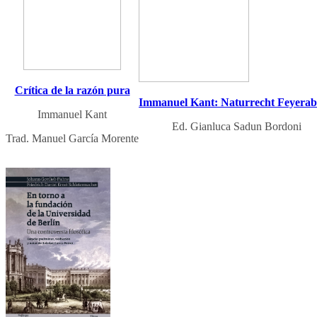
Crítica de la razón pura
Immanuel Kant: Naturrecht Feyera
Immanuel Kant
Ed. Gianluca Sadun Bordoni
Trad. Manuel García Morente