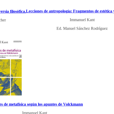
Lecciones de antropología: Fragmentos de estética 
rsia filosófica.
Immanuel Kant
cher
Ed. Manuel Sánchez Rodríguez
es de metafísica según los apuntes de Volckmann
Immanuel Kant