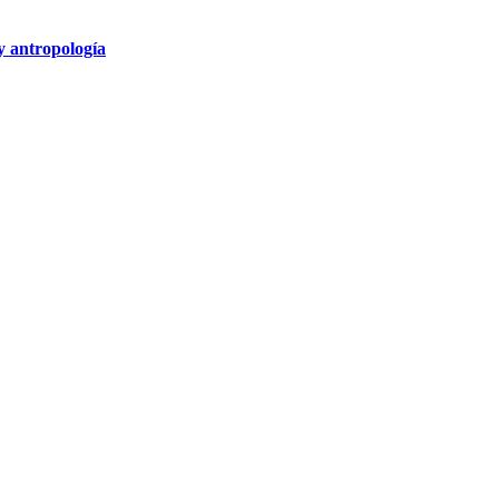
y antropología