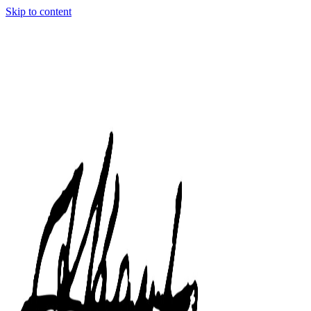
Skip to content