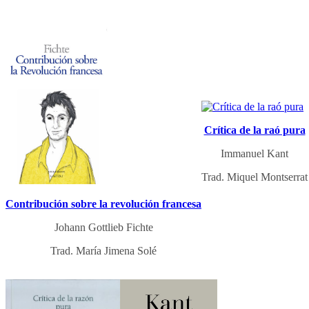
Crítica de la raó pura
Immanuel Kant
Trad. Miquel Montserrat
Contribución sobre la revolución francesa
Johann Gottlieb Fichte
Trad. María Jimena Solé